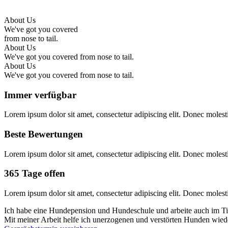
About Us
We've got you covered
from nose to tail.
About Us
We've got you covered from nose to tail.
About Us
We've got you covered from nose to tail.
Immer verfügbar
Lorem ipsum dolor sit amet, consectetur adipiscing elit. Donec moles
Beste Bewertungen
Lorem ipsum dolor sit amet, consectetur adipiscing elit. Donec moles
365 Tage offen
Lorem ipsum dolor sit amet, consectetur adipiscing elit. Donec moles
Ich habe eine Hundepension und Hundeschule und arbeite auch im Tier
Mit meiner Arbeit helfe ich unerzogenen und verstörten Hunden wie