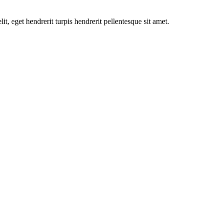
it, eget hendrerit turpis hendrerit pellentesque sit amet.