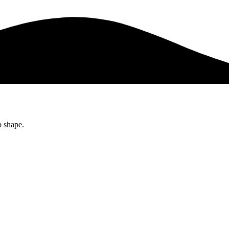
p shape.