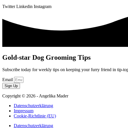
Twitter
Linkedin
Instagram
Gold-star Dog Grooming Tips
Subscribe today for weekly tips on keeping your furry friend in tip-to
Email
Sign Up
Copyright © 2026 - Angelika Mader
Datenschutzerklärung
Impressum
Cookie-Richtlinie (EU)
Datenschutzerklärung