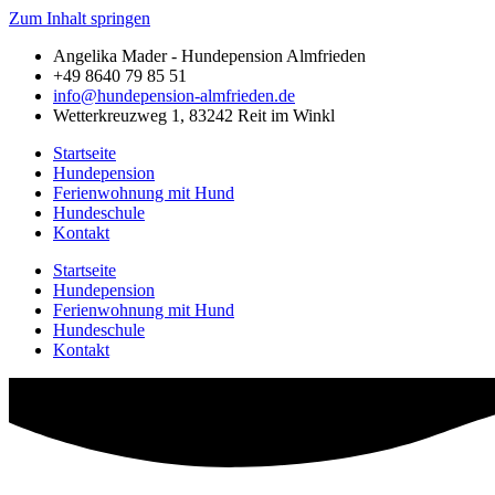
Zum Inhalt springen
Angelika Mader - Hundepension Almfrieden
+49 8640 79 85 51
info@hundepension-almfrieden.de
Wetterkreuzweg 1, 83242 Reit im Winkl
Startseite
Hundepension
Ferienwohnung mit Hund
Hundeschule
Kontakt
Startseite
Hundepension
Ferienwohnung mit Hund
Hundeschule
Kontakt